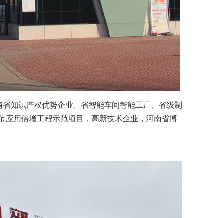
南省知识产权优势企业、省智能车间智能工厂、省级制
示范应用倍增工程示范项目，高新技术企业，河南省博