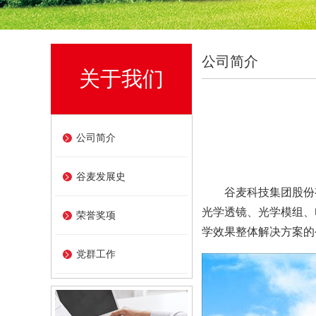
公司简介
关于我们
公司简介
谷麦发展史
谷麦科技集团股份有限公
光学透镜、光学模组、
荣誉奖项
学效果整体解决方案的
党群工作