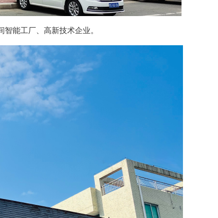
车间智能工厂、高新技术企业。