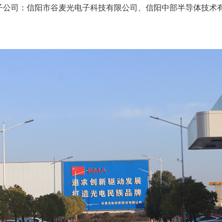
公司：信阳市谷麦光电子科技有限公司、信阳中部半导体技术有