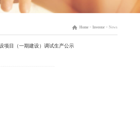
Home
>
Investor
>
News
建设项目（一期建设）调试生产公示