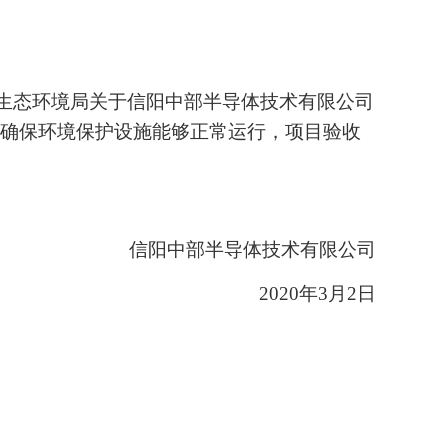
生态环境局关于信阳中部半导体技术有限公司
确保环境保护设施能够正常运行，项目验收
信阳中部半导体技术有限公司
2020
年
3
月
2
日