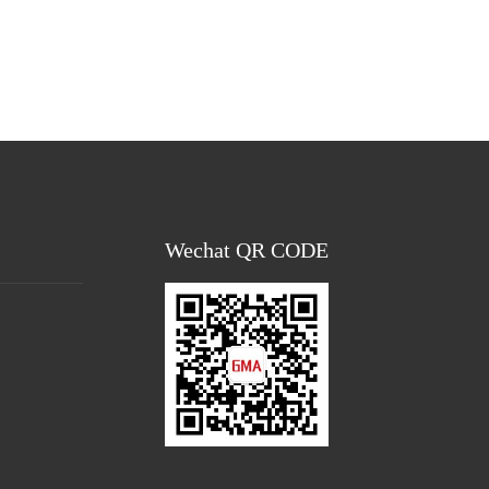
Wechat QR CODE